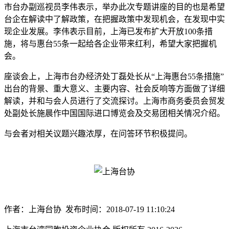
市台办副巡视员李伟表示，举办此次专题讲座的目的也是希望
台企在解读中了解政策，在把握政策中发现机会，在发现中实
现企业发展。李伟表示目前，上海已发布扩大开放100条措
施，将与惠台55条一起给各企业带来红利，希望大家把握机
会。
座谈会上，上海市台办经济处丁磊处长从“上海惠台55条措施”
出台的背景、重大意义、主要内容、社会反响等方面做了详细
解读，并和与会人员进行了交流探讨。上海市商务委员会贸发
处副处长施晨作中国国际进口博览会及交易团相关情况介绍。
与会者对相关议题兴趣浓厚，在问答环节积极提问。
作者：上海台协 发布时间：2018-07-19 11:10:24