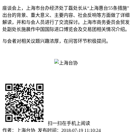
座谈会上，上海市台办经济处丁磊处长从“上海惠台55条措施”
出台的背景、重大意义、主要内容、社会反响等方面做了详细
解读，并和与会人员进行了交流探讨。上海市商务委员会贸发
处副处长施晨作中国国际进口博览会及交易团相关情况介绍。
与会者对相关议题兴趣浓厚，在问答环节积极提问。
扫一扫在手机上阅读
作者：上海台协 发布时间：2018-07-19 11:10:24