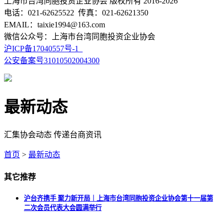
上海市台湾同胞投资企业协会 版权所有 2016-2026
电话：021-62625522 传真：021-62621350
EMAIL：taixie1994@163.com
微信公众号：上海市台湾同胞投资企业协会
沪ICP备17040557号-1
公安备案号31010502004300
最新动态
汇集协会动态 传递台商资讯
首页
>
最新动态
其它推荐
沪台齐携手 聚力新开局｜上海市台湾同胞投资企业协会第十一届第
二次会员代表大会圆满举行