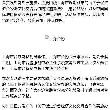
会贸发处副处长施晨，主要围绕上海市近期颁布的《关于促进
沪台经济文化交流合作的实施办法》（惠台55条）以及中国国
际进口博览会等有关情况进行讲解。活动反响热烈，现场约
150余位台商、台胞参加，座无虚席。
上海市台办副巡视员李伟，上海市台协会长李政宏，副会长蔡
世明，上海市台胞服务中心主任余晓文等应邀出席此次专题讲
座。上海市台协秘书长汪友华主持讲座。
本次专题讲座主要是为帮助广大会员深入解读上海市近期颁布
的《关于促进沪台经济文化交流合作的实施办法》（惠台55
条）而举办，让广大在沪台胞台企充分能够及时了解上海对台
工作服务新举措。
6月1日正式发布的《关于促进沪台经济文化交流合作的实施办