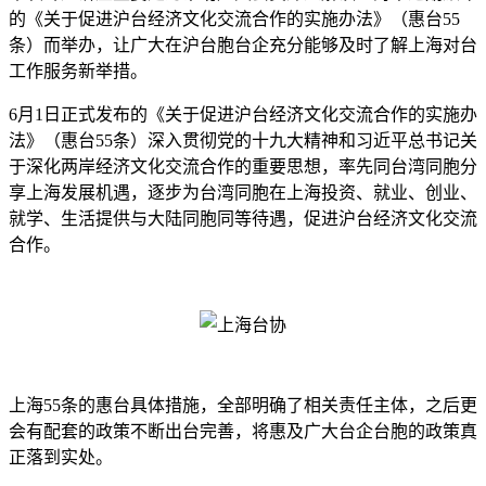
的《关于促进沪台经济文化交流合作的实施办法》（惠台55
条）而举办，让广大在沪台胞台企充分能够及时了解上海对台
工作服务新举措。
6月1日正式发布的《关于促进沪台经济文化交流合作的实施办
法》（惠台55条）深入贯彻党的十九大精神和习近平总书记关
于深化两岸经济文化交流合作的重要思想，率先同台湾同胞分
享上海发展机遇，逐步为台湾同胞在上海投资、就业、创业、
就学、生活提供与大陆同胞同等待遇，促进沪台经济文化交流
合作。
上海55条的惠台具体措施，全部明确了相关责任主体，之后更
会有配套的政策不断出台完善，将惠及广大台企台胞的政策真
正落到实处。