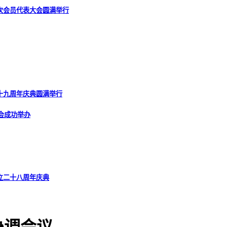
次会员代表大会圆满举行
十九周年庆典圆满举行
会成功举办
立二十八周年庆典