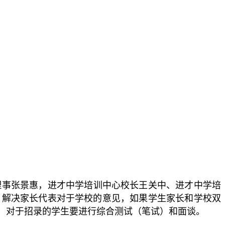
理事张景惠，进才中学培训中心校长王关中、进才中学培
，解决家长代表对于学校的意见，如果学生家长和学校双
，对于招录的学生要进行综合测试（笔试）和面谈。