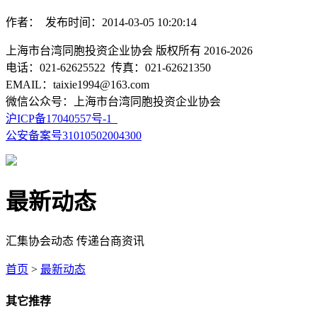
作者： 发布时间：2014-03-05 10:20:14
上海市台湾同胞投资企业协会 版权所有 2016-2026
电话：021-62625522 传真：021-62621350
EMAIL：taixie1994@163.com
微信公众号：上海市台湾同胞投资企业协会
沪ICP备17040557号-1
公安备案号31010502004300
最新动态
汇集协会动态 传递台商资讯
首页
>
最新动态
其它推荐