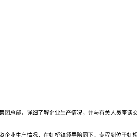
集团总部，详细了解企业生产情况，并与有关人员座谈
资企业生产情况，在虹桥镇领导陪同下，专程到位于虹