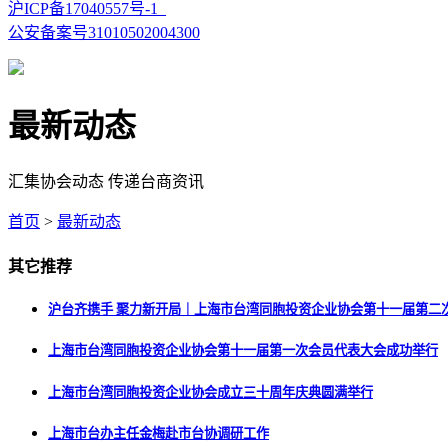
沪ICP备17040557号-1
公安备案号31010502004300
最新动态
汇集协会动态 传递台商资讯
首页
>
最新动态
其它推荐
沪台齐携手 聚力新开局｜上海市台湾同胞投资企业协会第十一届第二
上海市台湾同胞投资企业协会第十一届第一次会员代表大会成功举行
上海市台湾同胞投资企业协会成立三十周年庆典圆满举行
上海市台办主任金梅赴市台协调研工作