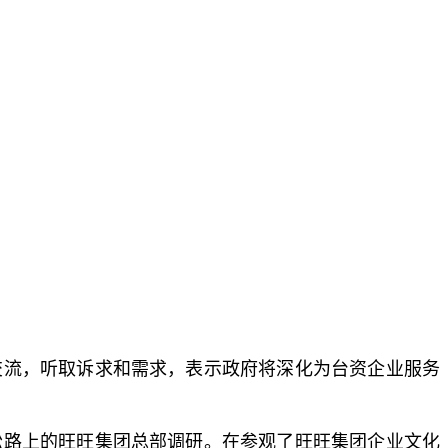
交流，听取诉求和需求，表示政府将深化为台资企业服务
松路上的旺旺集团总部调研。在参观了旺旺集团企业文化