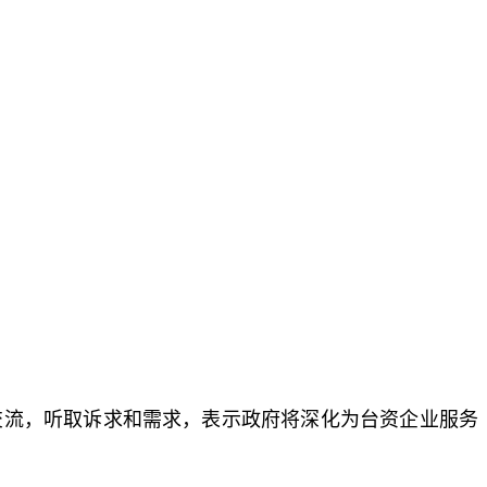
交流，听取诉求和需求，表示政府将深化为台资企业服务