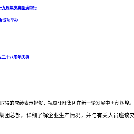
十九周年庆典圆满举行
会成功举办
立二十八周年庆典
取得的成绩表示祝贺，祝愿旺旺集团在新一轮发展中再创辉煌。
集团总部，详细了解企业生产情况，并与有关人员座谈