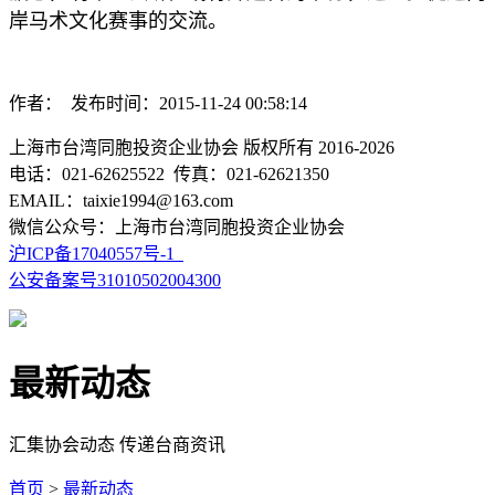
岸马术文化赛事的交流。
作者： 发布时间：2015-11-24 00:58:14
上海市台湾同胞投资企业协会 版权所有 2016-2026
电话：021-62625522 传真：021-62621350
EMAIL：taixie1994@163.com
微信公众号：上海市台湾同胞投资企业协会
沪ICP备17040557号-1
公安备案号31010502004300
最新动态
汇集协会动态 传递台商资讯
首页
>
最新动态