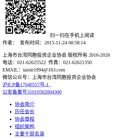
扫一扫在手机上阅读
作者： 发布时间：2015-11-24 00:58:14
上海市台湾同胞投资企业协会 版权所有 2016-2026
电话：021-62625522 传真：021-62621350
EMAIL：taixie1994@163.com
微信公众号：上海市台湾同胞投资企业协会
沪ICP备17040557号-1
公安备案号31010502004300
协会简介
历任会长
协会章程
组织架构
主要干部名录