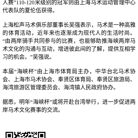
人赛”110-120米级别的冠军则由上海马术运动管理中心
代表队的夏伦伍获得。
上海松声马术俱乐部董事长吴强表示，马术是一种高雅
的体育活动，近年来也逐渐成为现代人的生活时尚。
“由两岸骑手共同参与的比赛，也能够助推海峡两岸马
术文化的沟通与互动，增进彼此间的了解，提供互相学
习的机会。”吴强说。
本届“海峡杯”由上海市体育局主办，中华台北马术协
会、上海市马术协会、奉贤区体育局、奉贤区旅游局、
海湾旅游区管理委员会、海湾镇人民政府协办。
据悉，明年“海峡杯”或将开赴台湾举行，进一步促进两
岸马术文化赛事的交流。