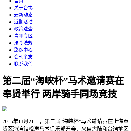
首页
关于台协
最新动态
近期活动
政策速查
青年专区
法令法规
影像中心
会刊杂志
联系我们
第二届“海峡杯”马术邀请赛在
奉贤举行 两岸骑手同场竞技
2015年11月21日，第二届“海峡杯”马术邀请赛在上海奉
贤区海湾镇松声马术俱乐部开赛，来自大陆和台湾地区