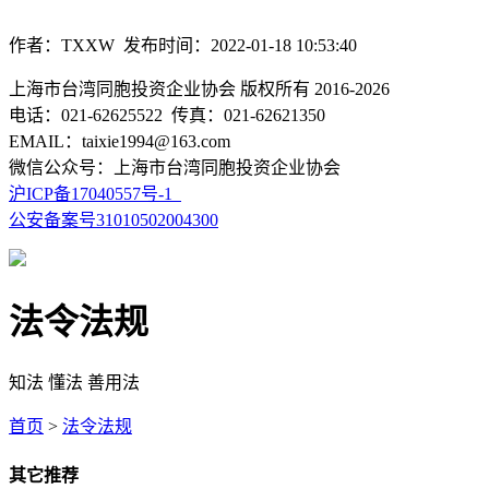
作者：TXXW 发布时间：2022-01-18 10:53:40
上海市台湾同胞投资企业协会 版权所有 2016-2026
电话：021-62625522 传真：021-62621350
EMAIL：taixie1994@163.com
微信公众号：上海市台湾同胞投资企业协会
沪ICP备17040557号-1
公安备案号31010502004300
法令法规
知法 懂法 善用法
首页
>
法令法规
其它推荐