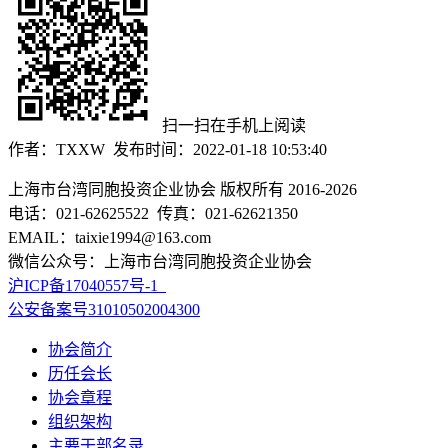
扫一扫在手机上阅读
作者：TXXW 发布时间：2022-01-18 10:53:40
上海市台湾同胞投资企业协会 版权所有 2016-2026
电话：021-62625522 传真：021-62621350
EMAIL：taixie1994@163.com
微信公众号：上海市台湾同胞投资企业协会
沪ICP备17040557号-1
公安备案号31010502004300
协会简介
历任会长
协会章程
组织架构
主要干部名录