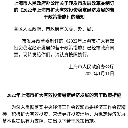
上海市人民政府办公厅关于转发市发展改革委制订
的《2022年上海市扩大有效投资稳定经济发展的若
干政策措施》的通知
各区人民政府，市政府有关委、办、局：
市发展改革委制订的《2022年上海市扩大有效
投资稳定经济发展的若干政策措施》已经市政府同
意，现转发给你们，请认真按照执行。
上海市人民政府办公厅
2022年1月11日
2022年上海市扩大有效投资稳定经济发展的若干政策措施
为深入贯彻落实中央经济工作会议和市委经济工作会议精
神，积极扩大有效投资，营造更好投资环境，为稳定经济发展
基本盘提供有力支撑，提出以下若干政策措施。