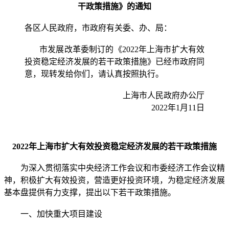
干政策措施》的通知
各区人民政府，市政府有关委、办、局：
市发展改革委制订的《2022年上海市扩大有效
投资稳定经济发展的若干政策措施》已经市政府同
意，现转发给你们，请认真按照执行。
上海市人民政府办公厅
2022年1月11日
2022年上海市扩大有效投资稳定经济发展的若干政策措施
为深入贯彻落实中央经济工作会议和市委经济工作会议精
神，积极扩大有效投资，营造更好投资环境，为稳定经济发展
基本盘提供有力支撑，提出以下若干政策措施。
一、加快重大项目建设