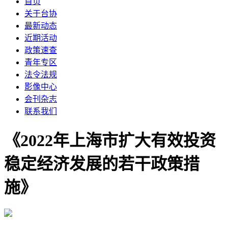
首页
关于台协
最新动态
近期活动
政策速查
青年专区
法令法规
影像中心
会刊杂志
联系我们
《2022年上海市扩大有效投资
稳定经济发展的若干政策措
施》