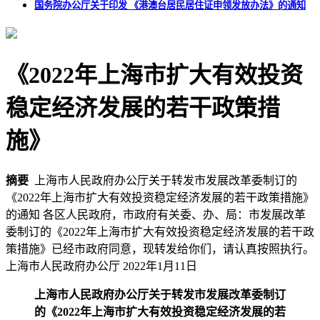
国务院办公厅关于印发 《港澳台居民居住证申领发放办法》的通知
《2022年上海市扩大有效投资
稳定经济发展的若干政策措
施》
摘要
上海市人民政府办公厅关于转发市发展改革委制订的
《2022年上海市扩大有效投资稳定经济发展的若干政策措施》
的通知 各区人民政府，市政府有关委、办、局：市发展改革
委制订的《2022年上海市扩大有效投资稳定经济发展的若干政
策措施》已经市政府同意，现转发给你们，请认真按照执行。
上海市人民政府办公厅 2022年1月11日
上海市人民政府办公厅关于转发市发展改革委制订
的《2022年上海市扩大有效投资稳定经济发展的若